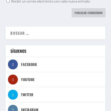
Recibir un correo electrónico con cada nueva entrada.
SÍGUENOS
FACEBOOK
YOUTUBE
TWITTER
INSTAGRAM