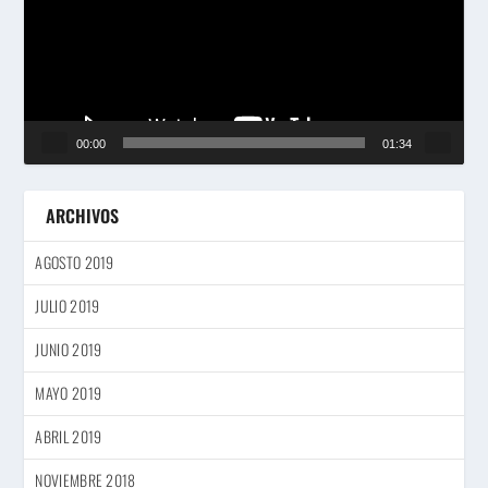
00:00
01:34
ARCHIVOS
AGOSTO 2019
JULIO 2019
JUNIO 2019
MAYO 2019
ABRIL 2019
NOVIEMBRE 2018