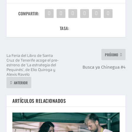
COMPARTIR:
TASA:
PRÓXIMO
La Feria del Libro de Santa
Cruz de Tenerife acoge el pre-
estreno de ‘La estrategia del
Busca ya Chinegua #4
Pequinés’, de Elio Quiroga y
Alexis Ravelo
ANTERIOR
ARTÍCULOS RELACIONADOS