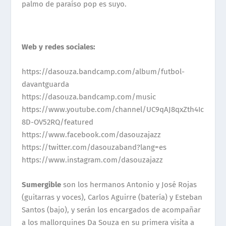
palmo de paraíso pop es suyo.
Web y redes sociales:
https://dasouza.bandcamp.com/album/futbol-
davantguarda
https://dasouza.bandcamp.com/music
https://www.youtube.com/channel/UC9qAJ8qxZth4Ic
8D-OV52RQ/featured
https://www.facebook.com/dasouzajazz
https://twitter.com/dasouzaband?lang=es
https://www.instagram.com/dasouzajazz
Sumergible
son los hermanos Antonio y José Rojas
(guitarras y voces), Carlos Aguirre (batería) y Esteban
Santos (bajo), y serán los encargados de acompañar
a los mallorquines Da Souza en su primera visita a