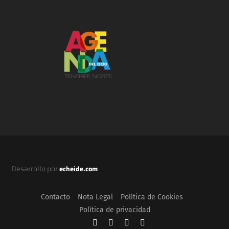
Desarrollo por
echeide.com
Contacto
Nota Legal
Política de Cookies
Política de privacidad