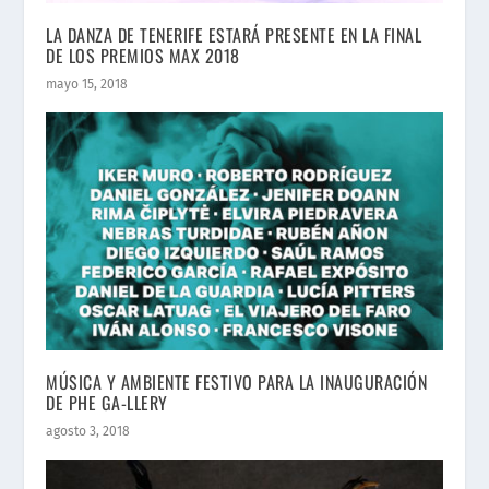
LA DANZA DE TENERIFE ESTARÁ PRESENTE EN LA FINAL
DE LOS PREMIOS MAX 2018
mayo 15, 2018
MÚSICA Y AMBIENTE FESTIVO PARA LA INAUGURACIÓN
DE PHE GA-LLERY
agosto 3, 2018