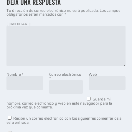
DEJA UNA RESPUESTA
Tu dirección de correo electrónico no será publicada.
Los campos
obligatorios están marcados con
*
COMENTARIO
Nombre
*
Correo electrónico
Web
*
Guarda mi
nombre, correo electrónico y web en este navegador para la
próxima vez que comente.
Recibir un correo electrónico con los siguientes comentarios a
esta entrada.