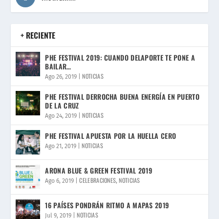
+ RECIENTE
PHE FESTIVAL 2019: CUANDO DELAPORTE TE PONE A
BAILAR…
NOTICIAS
Ago 26, 2019
|
PHE FESTIVAL DERROCHA BUENA ENERGÍA EN PUERTO
DE LA CRUZ
NOTICIAS
Ago 24, 2019
|
PHE FESTIVAL APUESTA POR LA HUELLA CERO
NOTICIAS
Ago 21, 2019
|
ARONA BLUE & GREEN FESTIVAL 2019
CELEBRACIONES
NOTICIAS
Ago 6, 2019
|
,
16 PAÍSES PONDRÁN RITMO A MAPAS 2019
NOTICIAS
Jul 9, 2019
|