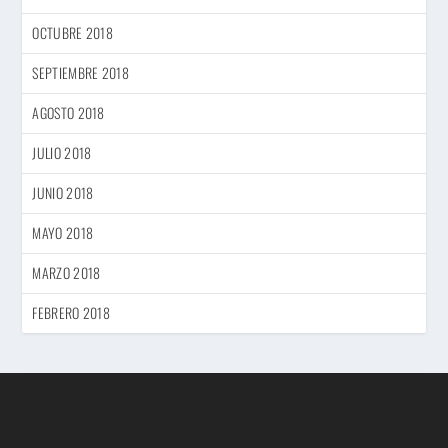
OCTUBRE 2018
SEPTIEMBRE 2018
AGOSTO 2018
JULIO 2018
JUNIO 2018
MAYO 2018
MARZO 2018
FEBRERO 2018