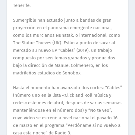
Tenerife.
Sumergible han actuado junto a bandas de gran
proyección en el panorama emergente nacional,
como los murcianos Nunatak, o internacional, como
The Statue Thieves (UK). Están a punto de sacar al
mercado su nuevo EP “Cables” (2019), un trabajo
compuesto por seis temas grabados y producidos
bajo la dirección de Manuel Colmenero, en los
madrileños estudios de Sonobox.
Hasta el momento han avanzado dos cortes: “Cables”
(número uno en la lista «Click and Roll música y
redes» este mes de abril, después de varias semanas
manteniéndose en el número dos) y “No te veo”,
cuyo vídeo se estrenó a nivel nacional el pasado 16
de marzo en el programa “Perdóname si no vuelvo a
casa esta noche” de Radio 3.