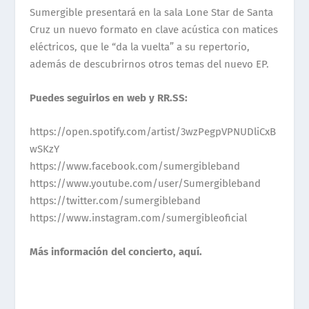
Sumergible presentará en la sala Lone Star de Santa
Cruz un nuevo formato en clave acústica con matices
eléctricos, que le “da la vuelta” a su repertorio,
además de descubrirnos otros temas del nuevo EP.
Puedes seguirlos en web y RR.SS:
https://open.spotify.com/artist/3wzPegpVPNUDliCxB
wSKzY
https://www.facebook.com/sumergibleband
https://www.youtube.com/user/Sumergibleband
https://twitter.com/sumergibleband
https://www.instagram.com/sumergibleoficial
Más información del concierto,
aquí.