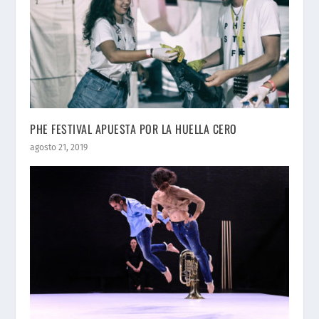
PHE FESTIVAL APUESTA POR LA HUELLA CERO
agosto 21, 2019