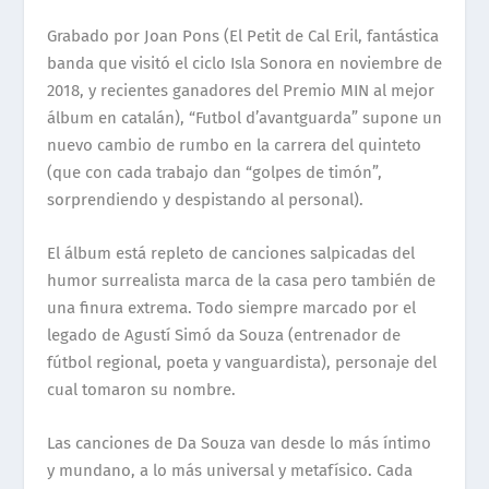
Grabado por Joan Pons (El Petit de Cal Eril, fantástica
banda que visitó el ciclo Isla Sonora en noviembre de
2018, y recientes ganadores del Premio MIN al mejor
álbum en catalán), “Futbol d’avantguarda” supone un
nuevo cambio de rumbo en la carrera del quinteto
(que con cada trabajo dan “golpes de timón”,
sorprendiendo y despistando al personal).
El álbum está repleto de canciones salpicadas del
humor surrealista marca de la casa pero también de
una finura extrema. Todo siempre marcado por el
legado de Agustí Simó da Souza (entrenador de
fútbol regional, poeta y vanguardista), personaje del
cual tomaron su nombre.
Las canciones de Da Souza van desde lo más íntimo
y mundano, a lo más universal y metafísico. Cada