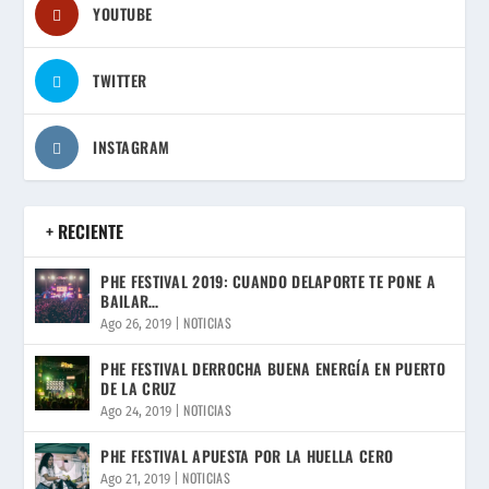
YOUTUBE
TWITTER
INSTAGRAM
+ RECIENTE
PHE FESTIVAL 2019: CUANDO DELAPORTE TE PONE A
BAILAR…
NOTICIAS
Ago 26, 2019
|
PHE FESTIVAL DERROCHA BUENA ENERGÍA EN PUERTO
DE LA CRUZ
NOTICIAS
Ago 24, 2019
|
PHE FESTIVAL APUESTA POR LA HUELLA CERO
NOTICIAS
Ago 21, 2019
|