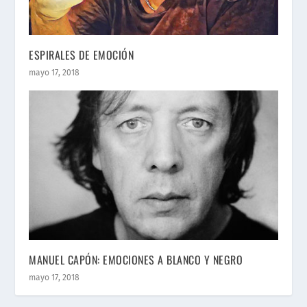
ESPIRALES DE EMOCIÓN
mayo 17, 2018
MANUEL CAPÓN: EMOCIONES A BLANCO Y NEGRO
mayo 17, 2018