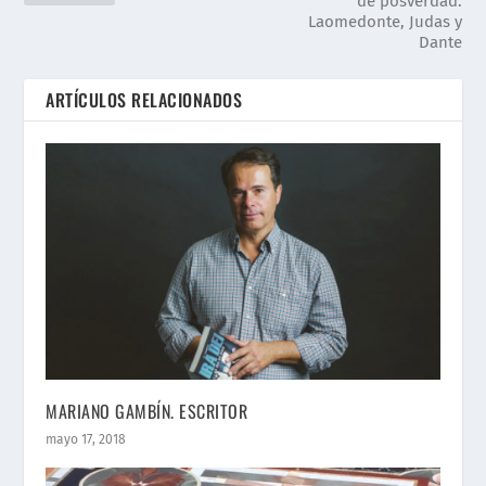
de posverdad:
Laomedonte, Judas y
Dante
ARTÍCULOS RELACIONADOS
MARIANO GAMBÍN. ESCRITOR
mayo 17, 2018