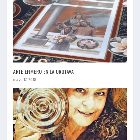
ARTE EFÍMERO EN LA OROTAVA
mayo 17, 2018