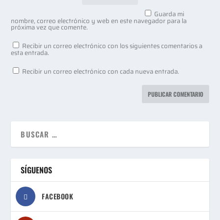
Guarda mi
nombre, correo electrónico y web en este navegador para la
próxima vez que comente.
Recibir un correo electrónico con los siguientes comentarios a
esta entrada.
Recibir un correo electrónico con cada nueva entrada.
SÍGUENOS
FACEBOOK