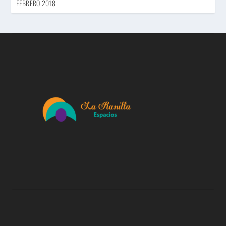
FEBRERO 2018