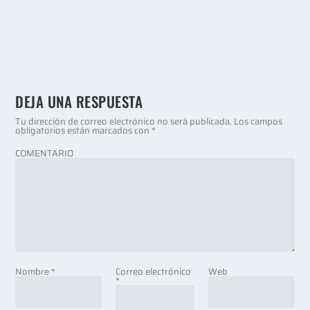
DEJA UNA RESPUESTA
Tu dirección de correo electrónico no será publicada.
Los campos
obligatorios están marcados con
*
COMENTARIO
Nombre
*
Correo electrónico
Web
*