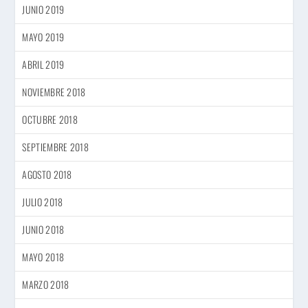
JUNIO 2019
MAYO 2019
ABRIL 2019
NOVIEMBRE 2018
OCTUBRE 2018
SEPTIEMBRE 2018
AGOSTO 2018
JULIO 2018
JUNIO 2018
MAYO 2018
MARZO 2018